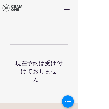
現在予約は受け付
けておりませ
ん。